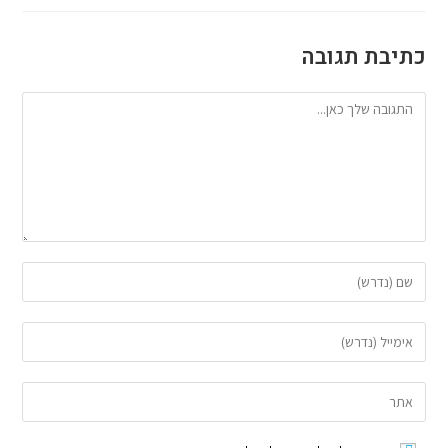
כתיבת תגובה