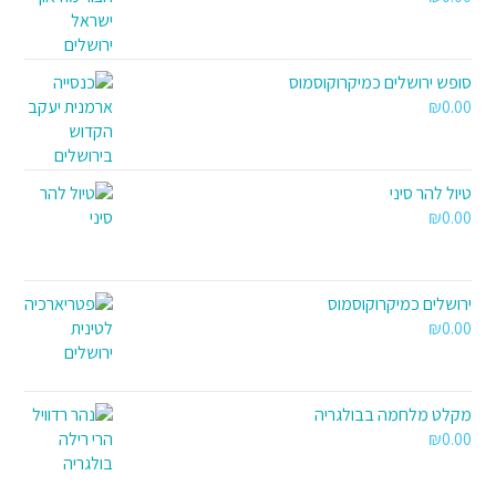
סופש ירושלים כמיקרוקוסמוס
₪
0.00
טיול להר סיני
₪
0.00
ירושלים כמיקרוקוסמוס
₪
0.00
מקלט מלחמה בבולגריה
₪
0.00