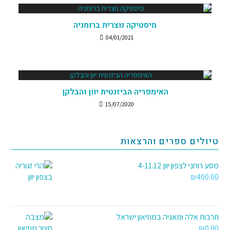
מיסטיקה נוצרית ברומניה
04/01/2021
האימפריה הביזנטית יוון והבלקן
15/07/2020
טיולים ספרים והרצאות
מסע רוחני לצפון יוון 4-11.12
₪
400.00
תרבות אלה ומאגיה במוזיאון ישראל
₪
0.00