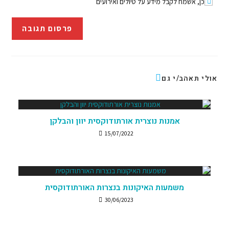
כן, אשמח לקבל מידע על טיולים ואירועים
אולי תאהב/י גם
אמנות נוצרית אורתודוקסית יוון והבלקן
15/07/2022
משמעות האיקונות בנצרות האורתודוקסית
30/06/2023