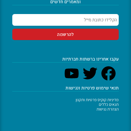
ומאמרים חדשים
עקבו אחרינו ברשתות חברתיות
תנאי שימוש פרטיות ונגישות
מדיניות קוקיס פרטיות ותקנון
תנאים כללים
הצהרת נגישות