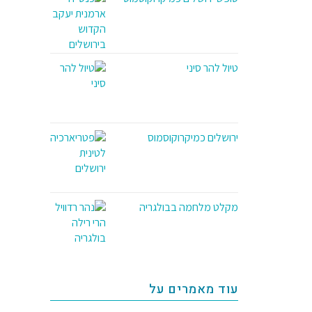
טיול להר סיני
ירושלים כמיקרוקוסמוס
מקלט מלחמה בבולגריה
עוד מאמרים על