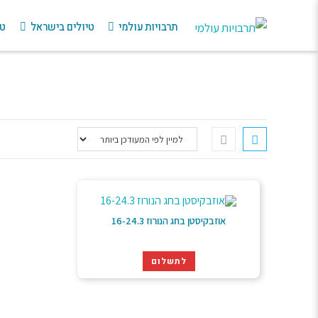
תרבויות עולמי
טיולים בישראל
טי
אוזבקיסטן בחג הנורוז 16-24.3
לתשלום