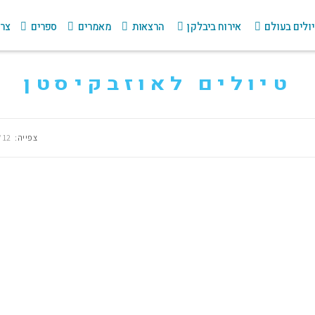
ולים בעולם
אירוח ביבלקן
הרצאות
מאמרים
ספרים
צרו
טיולים לאוזבקיסטן
צפייה:
12