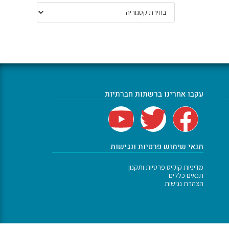
עקבו אחרינו ברשתות חברתיות
תנאי שימוש פרטיות ונגישות
מדיניות קוקיס פרטיות ותקנון
תנאים כללים
הצהרת נגישות