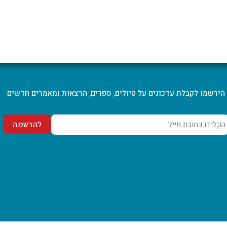
הירשמו לקבלת עדכונים על טיולים, ספרים, הרצאות ומאמרים חדשים