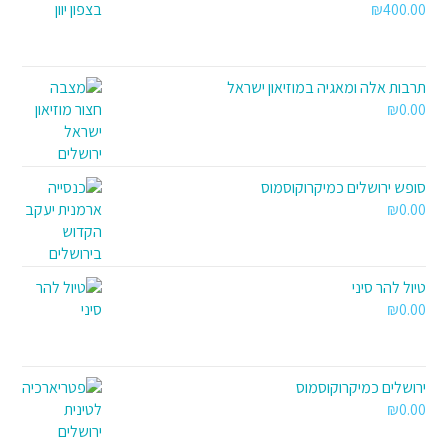
₪
400.00
תרבות אלה ומאגיה במוזיאון ישראל
₪
0.00
סופש ירושלים כמיקרוקוסמוס
₪
0.00
טיול להר סיני
₪
0.00
ירושלים כמיקרוקוסמוס
₪
0.00