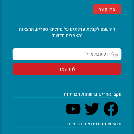
צרו קשר
הירשמו לקבלת עדכונים על טיולים, ספרים, הרצאות
ומאמרים חדשים
עקבו אחרינו ברשתות חברתיות
תנאי שימוש פרטיות ונגישות