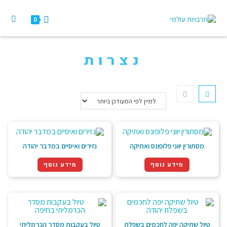
0
נצרות
מסתורין יווני פלופונס ואתיקה
נזירים ואיסיים במדבר יהודה
מידע נוסף
מידע נוסף
טיול שתיקה יפה לחכמים בשפלת
טיול בעקבות מסדר הכרמליתי