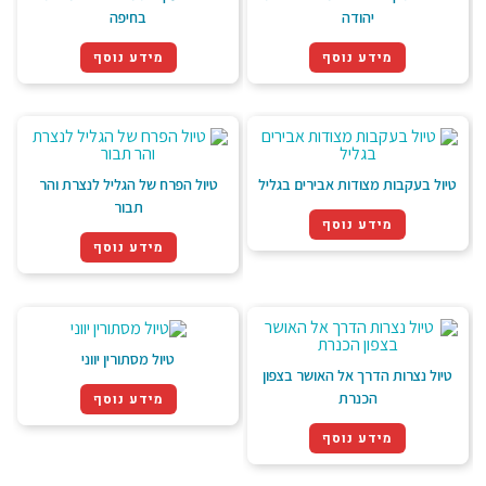
יהודה
בחיפה
מידע נוסף
מידע נוסף
טיול בעקבות מצודות אבירים בגליל
טיול הפרח של הגליל לנצרת והר
תבור
מידע נוסף
מידע נוסף
טיול מסתורין יווני
טיול נצרות הדרך אל האושר בצפון
הכנרת
מידע נוסף
מידע נוסף