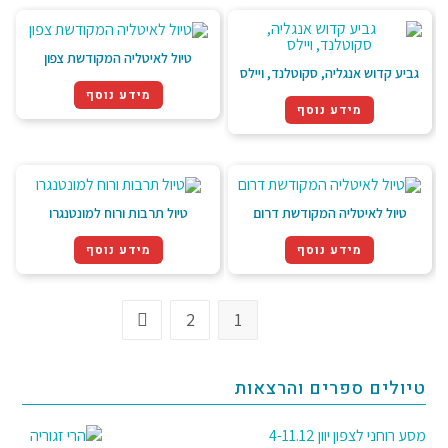
טיול לאיטליה המקודשת צפון
גביע קדוש אנגליה, סקוטלנד, ויילס
מידע נוסף
מידע נוסף
טיול לאיטליה המקודשת דרום
טיול תרבות ורוח למונטנגרו
מידע נוסף
מידע נוסף
2
1
טיולים ספרים והרצאות
מסע רוחני לצפון יוון 4-11.12