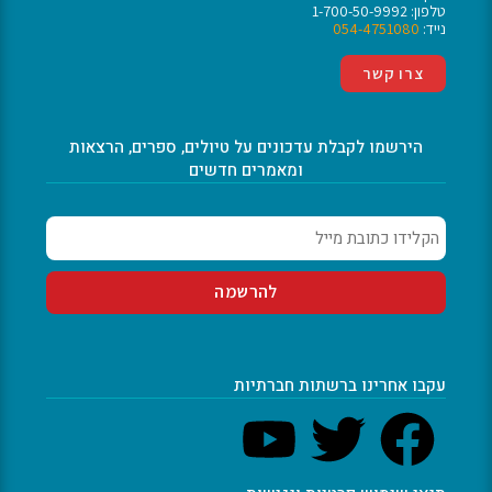
טלפון: 1-700-50-9992
נייד:
054-4751080
צרו קשר
הירשמו לקבלת עדכונים על טיולים, ספרים, הרצאות
ומאמרים חדשים
עקבו אחרינו ברשתות חברתיות