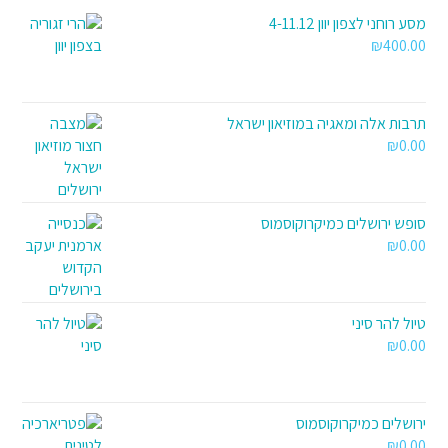
מסע רוחני לצפון יוון 4-11.12
₪
400.00
תרבות אלה ומאגיה במוזיאון ישראל
₪
0.00
סופש ירושלים כמיקרוקוסמוס
₪
0.00
טיול להר סיני
₪
0.00
ירושלים כמיקרוקוסמוס
₪
0.00