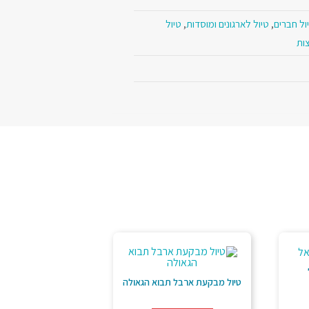
ול חברים
,
טיול לארגונים ומוסדות
,
טיול
ות
טיול מבקעת ארבל תבוא הגאולה