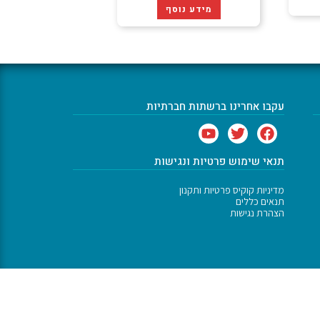
מידע נוסף
עקבו אחרינו ברשתות חברתיות
תנאי שימוש פרטיות ונגישות
מדיניות קוקיס פרטיות ותקנון
תנאים כללים
הצהרת נגישות