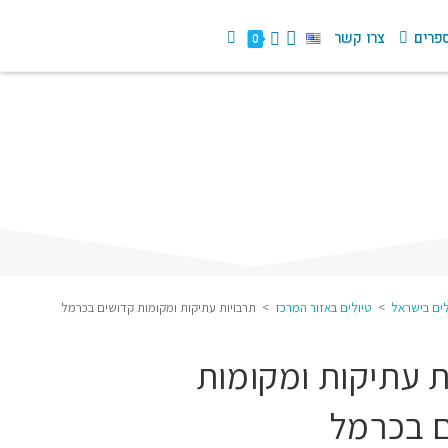
פרים
צרו קשר
0
לים בישראל
>
טיולים באזור המרכז
>
תרבויות עתיקות ומקומות קדושים בכרמל
ת עתיקות ומקומות
 בכרמל