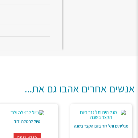
אנשים אחרים אהבו גם את...
טיול לרמלה ולוד
מגליתים ותל גזר ביום הקצר בשנה
מידע נוסף