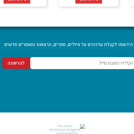
הירשמו לקבלת עדכונים על טיולים, ספרים, הרצאות ומאמרים חדשים