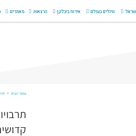
ישראל
טיולים בעולם
אירוח ביבלקן
הרצאות
מאמרים
ס
עמוד הבית
>
טיו
תרבויו
קדושים