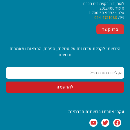
לוטם, ד.נ. בקעת בית הכרם
מיקוד:2012400
טלפון: 1-700-50-9992
נייד:
054-4751080
צרו קשר
הירשמו לקבלת עדכונים על טיולים, ספרים, הרצאות ומאמרים
חדשים
עקבו אחרינו ברשתות חברתיות