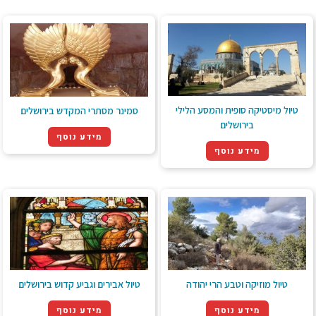
טיול מיסטיקה סופית והמסע הלילי
סמינר מסתרי המקדש בירושלים
בירושלים
מידע נוסף
מידע נוסף
טיול מוזיקה וטבע הרי יהודה
טיול אבירים וגביע קדוש בירושלים
מידע נוסף
מידע נוסף