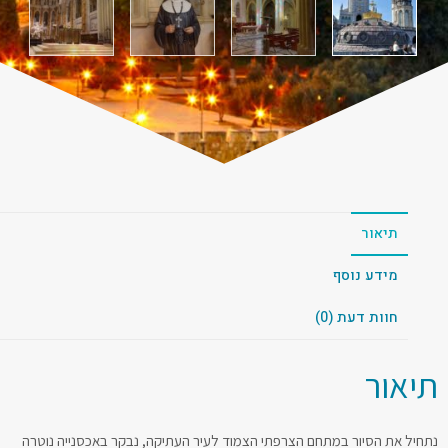
תיאור
מידע נוסף
חוות דעת (0)
יאור
חיל את הסיור במתחם הצרפתי הצמוד לעיר העתיקה, נבקר באכסנייה נוטרה