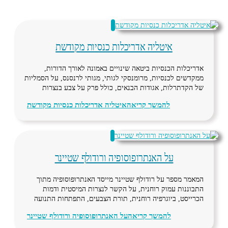
איטליה אדריכלות כנסיות מקודשת
אדריכלות הכנסיות ביטאה שינויים באמונה לאורך הדורות,
ממקדשים לכנסיות, מרומנסקי לגותי, מגותי לרנסנס, על הסמליות
של הקדתרלות, אגודות הבנאים, כולל פרק על צבע בנצרות
להמשך קריאה
איטליה אדריכלות כנסיות מקודשת
על האנתרופוסופיה ורודולף שטיינר
המאמר מספר על רודולף שטיינר מייסד האנתרופוסופיה מתוך
התבוננות עמוק רוחנית, על הקשר לנצרות המיסטית ודמות
הכרייסט, ביוגרפיה רוחנית, תורת הצבעים, התפתחות התנועה
להמשך קריאה
על האנתרופוסופיה ורודולף שטיינר