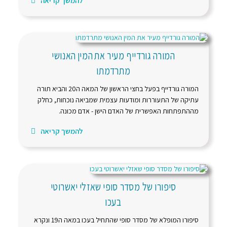
להמשך קריאה
המורה גורדייף מעיר את המין האנושי
מתרדמתו
המורה גורדייף בפעל בחצי הראשון של המאה ה20 והביא תורה
עתיקה של התעוררות ומודעות עצמית שמביאה נוכחות, כחלק
מההתפתחות האפשרית של האדם הישן - אדם מכונה.
להמשך קריאה
סיפורו של מסדר סופי שאזלי יאשרוטי
בעכו
סיפורו המופלא של מסדר סופי שהתחיל בעכו במאה ה19 ונקרא