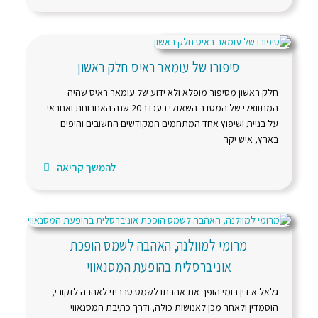
סיפורו של עומאר ראיס חלק ראשון
חלק ראשון מסיפור מופלא ולא ידוע של עומאר ראיס שהיה
המתוואלי של המסדר השאזלי בעכו ב20 שנה האחרונות ואחראי
על בניית ושיפוץ אחד המתחמים המקודשים החשובים והיפים
בארץ, איש יקר
להמשך קריאה
מרומי למוולנה, האהבה לשמס הופכת
אוניברסלית בהופעת המסנאווי
גלאל א דין רומי הופך את אהבתו לשמס טבריזי לאהבה לזקורי,
הוסמדין ולאחר מכן לאנושות כולה, ודרך כתיבת המסנאווי