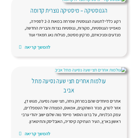
הגנוסטיקה – מיסטיקה נוצרית קדומה
רקע כללי לתנועה הגנוסטית שפרחה במאות 2-3 לספירה,
מאפייני הגנוסטיות, מקורות, גנוסטיות נצרות והברית החדשה,
מנדעים ומניכאיזם, מרקיון מסינופ, מגילות נאג חמאדי ועוד
להמשך קריאה
עולמות אחרים חצי שעה נסיעה מתל
אביב
אתרים מיוחדים שהם במרחק גיחה, חצי שעה נסיעה, מגוש דן,
אזור לטרון, מנזר השתקנים, אמאוס, המצודה של הטמפלרים,
עמק הכלניות, על ברונו הוסאר מייסד נווה שלום ישוב יהודי ערבי
ראשון בארץ, העיר העתיקה קיסריה, האובליסק והתיטארון.
להמשך קריאה