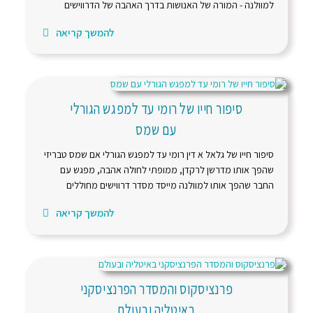
למוולנה - המורה של האנושות בדרך האהבה של הדרווישים
להמשך קריאה
סיפור חייו של רומי עד למפגש הגורלי
עם שמס
סיפור חייו של גלאל א דין רומי עד למפגש הגורלי אם שמס טבריזי
שהפך אותו מדרשן לרקדן, ממופתי לחולה אהבה, מפגש עם
החבר שהפך אותו למוולנה מייסד מסדר דרווישים מחוללים
להמשך קריאה
פרנציסקוס והמסדר הפרנציסקני
באיטליה ובעולם