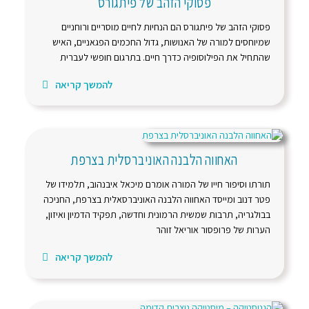
פסוקי הזהב של פיתגורס
פסוקי הזהב של פיתגורס הם הנחיות לחיים מוסריים ורוחניים
שמיוחסים למורה של האנושות, גדול החכמים הפגאניים, האיש
שהתחיל את הפילוסופיה כדרך חיים. בתרגום חופשי לעברית
להמשך קריאה
האחווה הלבנה האוניברסלית בצרפת
תורתו וסיפור חייו של המורה אומרם מיכאל איבנהוב, תלמידו של
פטר דנוב ומייסד האחווה הלבנה האוניברסאלית בצרפת, החניכה
בבולגריה, תרבות שמשית הרמונית וחדשה, תפקיד הדמיון ואיזון,
הערות של פרופסור אוריאל זוהר
להמשך קריאה