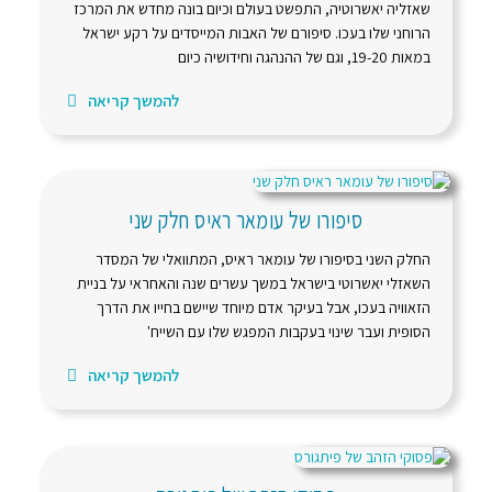
שאזליה יאשרוטיה, התפשט בעולם וכיום בונה מחדש את המרכז
הרוחני שלו בעכו. סיפורם של האבות המייסדים על רקע ישראל
במאות 19-20, וגם של ההנהגה וחידושיה כיום
להמשך קריאה
סיפורו של עומאר ראיס חלק שני
החלק השני בסיפורו של עומאר ראיס, המתוואלי של המסדר
השאזלי יאשרוטי בישראל במשך עשרים שנה והאחראי על בניית
הזאוויה בעכו, אבל בעיקר אדם מיוחד שיישם בחייו את הדרך
הסופית ועבר שינוי בעקבות המפגש שלו עם השייח'
להמשך קריאה