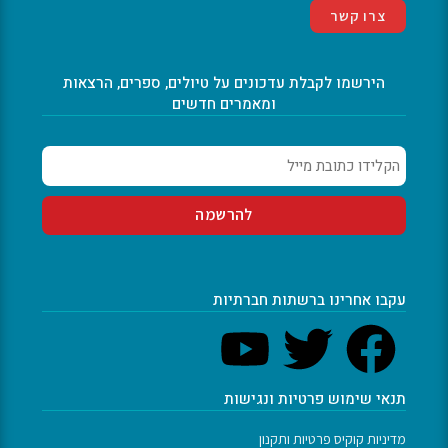
צרו קשר
הירשמו לקבלת עדכונים על טיולים, ספרים, הרצאות
ומאמרים חדשים
עקבו אחרינו ברשתות חברתיות
תנאי שימוש פרטיות ונגישות
מדיניות קוקיס פרטיות ותקנון