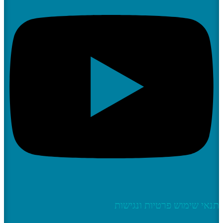
 שימוש פרטיות ונגישות