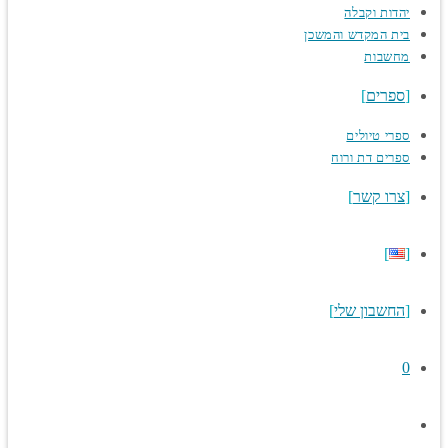
יהדות וקבלה
בית המקדש והמשכן
מחשבות
ספרים
ספרי טיולים
ספרים דת ורוח
צרו קשר
החשבון שלי
0
Toggle