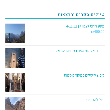
טיולים ספרים והרצאות
מסע רוחני לצפון יוון 4-11.12
₪
400.00
תרבות אלה ומאגיה במוזיאון ישראל
סופש ירושלים כמיקרוקוסמוס
טיול להר סיני