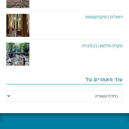
ירושלים כמיקרוקוסמוס
מקלט מלחמה בבולגריה
עוד מאמרים על