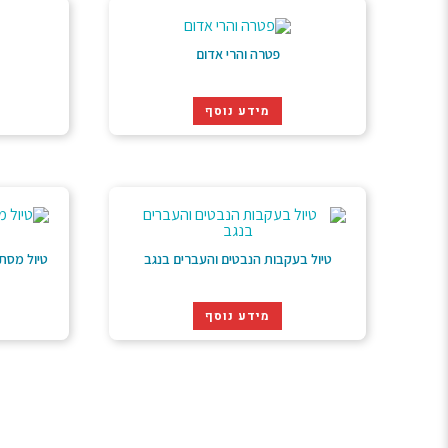
פטרה והרי אדום
מידע נוסף
טיול בעקבות הנבטים והעברים בנגב
טיול מסת
מידע נוסף