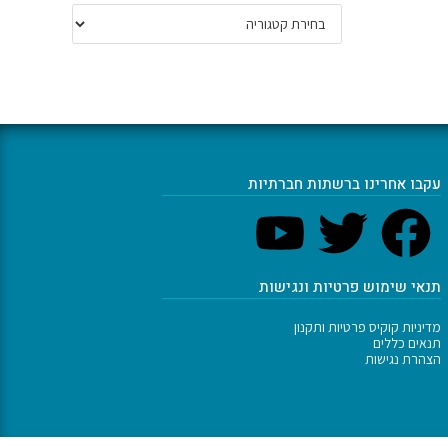
עקבו אחרינו ברשתות חברתיות
תנאי שימוש פרטיות ונגישות
מדיניות קוקיס פרטיות ותקנון
תנאים כללים
הצהרת נגישות