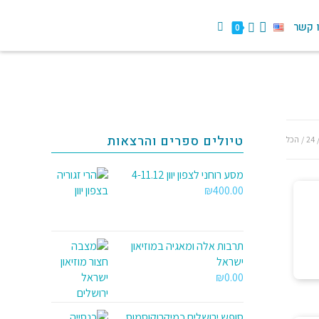
 קשר
0
טיולים ספרים והרצאות
24
הכל
מסע רוחני לצפון יוון 4-11.12
₪
400.00
תרבות אלה ומאגיה במוזיאון
ישראל
₪
0.00
סופש ירושלים כמיקרוקוסמוס