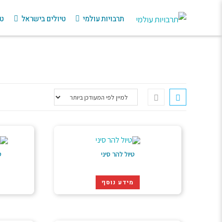
תרבויות עולמי
טיולים בישראל
טי
טיול להר סיני
ט
מידע נוסף