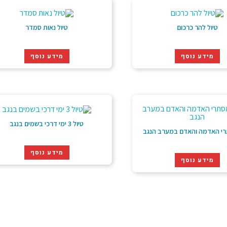
טיול להר כרכום
טיול נאות סמדר
מידע נוסף
מידע נוסף
טיול 3 ימי דרכי בשמים בנגב
רי האדמה והאדם במערב הנגב
מידע נוסף
מידע נוסף