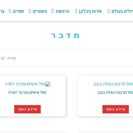
ולים בעולם
אירוח ביבלקן
הרצאות
מאמרים
ספרים
צרו
מדבר
צפייה:
12
יול תרבות האלה בנגב
טיול איסיים ומדבר יהודה
מידע נוסף
מידע נוסף