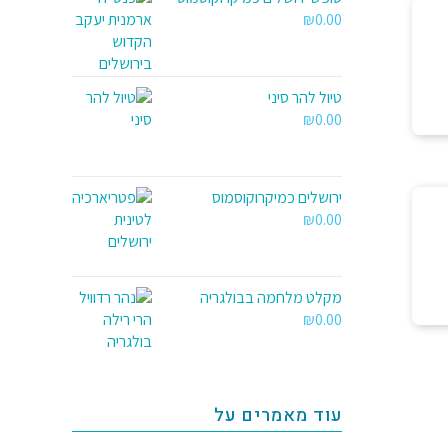
₪
0.00
טיול להר סיני
₪
0.00
ירושלים כמיקרוקוסמוס
₪
0.00
מקלט מלחמה בבולגריה
₪
0.00
עוד מאמרים על