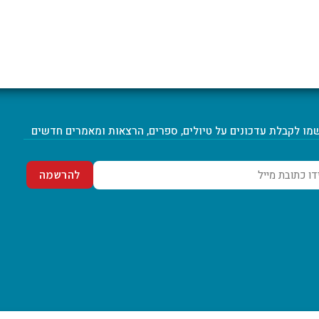
מו לקבלת עדכונים על טיולים, ספרים, הרצאות ומאמרים חדשים