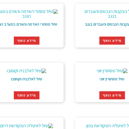
עקבות הנבטים והעברים בנגב
טיול מסתרי האדמה והאדם במערב הנ
מידע נוסף
מידע נוסף
טיול מסתורין יווני
טיול לאלבניה וקוסובו
מידע נוסף
מידע נוסף