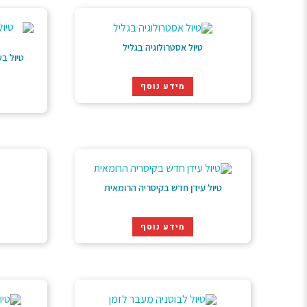
טיול אסטרולוגיה בגליל
טיול ב
מידע נוסף
טיול עידן חדש בקיסריה הרומאית
מידע נוסף