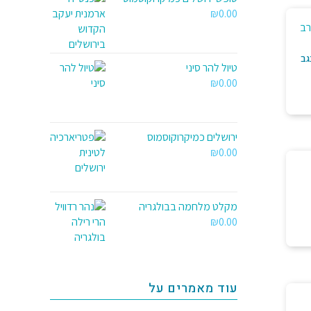
₪
0.00
גב
טיול להר סיני
₪
0.00
ירושלים כמיקרוקוסמוס
₪
0.00
מקלט מלחמה בבולגריה
₪
0.00
עוד מאמרים על