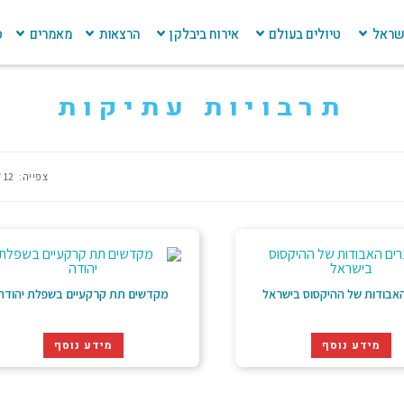
ישראל
טיולים בעולם
אירוח ביבלקן
הרצאות
מאמרים
ס
תרבויות עתיקות
צפייה:
12
אבודות של ההיקסוס בישראל
מקדשים תת קרקעיים בשפלת יהודה
מידע נוסף
מידע נוסף