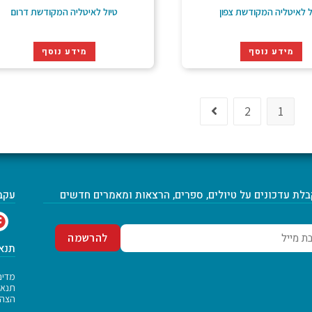
ל לאיטליה המקודשת צפון
טיול לאיטליה המקודשת דרום
מידע נוסף
מידע נוסף
2
1
לת עדכונים על טיולים, ספרים, הרצאות ומאמרים חדשים
עקב
תנאי
מדיני
תנאי
הצהר