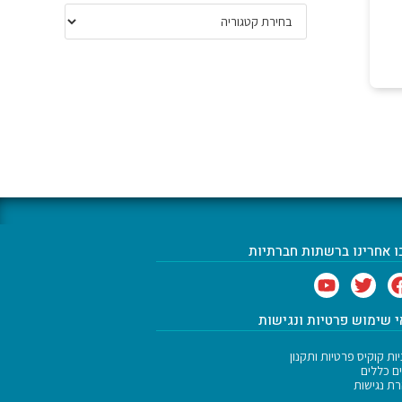
ו אחרינו ברשתות חברתיות
 שימוש פרטיות ונגישות
ות קוקיס פרטיות ותקנון
ם כללים
ת נגישות