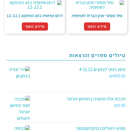
טיול מסתרי ארון הברית לאתיופיה
דרום אתיופיה בחג הטימקט 12-22.1
מידע נוסף
מידע נוסף
טיולים ספרים והרצאות
מסע רוחני לצפון יוון 4-11.12
₪
400.00
תרבות אלה ומאגיה במוזיאון ישראל
₪
0.00
סופש ירושלים כמיקרוקוסמוס