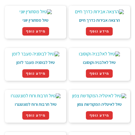
הרצאה אבירות כדרך חיים
טיול מסתורין יווני
מידע נוסף
מידע נוסף
טיול לאלבניה וקוסובו
טיול לבוסניה מעבר לזמן
מידע נוסף
מידע נוסף
טיול לאיטליה המקודשת צפון
טיול תרבות ורוח למונטנגרו
מידע נוסף
מידע נוסף