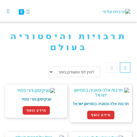
0
תרבויות והיסטוריה
בעולם
טגיקיסטן והרי פמיר
תרבות אלה ומאגיה במוזיאון ישראל
מידע נוסף
מידע נוסף