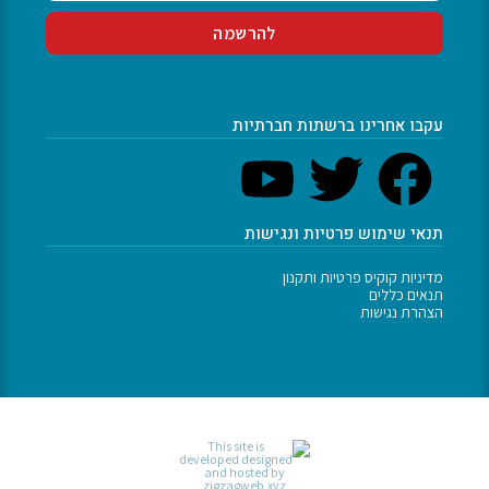
עקבו אחרינו ברשתות חברתיות
תנאי שימוש פרטיות ונגישות
מדיניות קוקיס פרטיות ותקנון
תנאים כללים
הצהרת נגישות