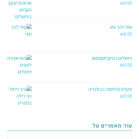
₪
0.00
טיול להר סיני
₪
0.00
ירושלים כמיקרוקוסמוס
₪
0.00
מקלט מלחמה בבולגריה
₪
0.00
עוד מאמרים על