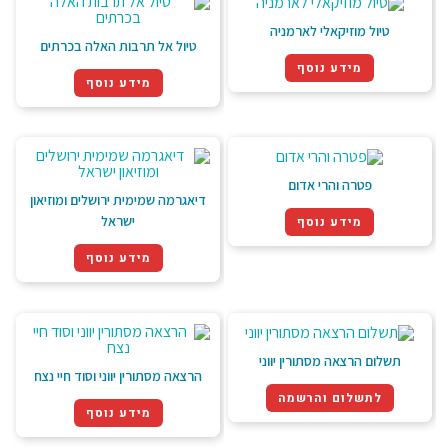
טיול מוזיקאלי לארמניה
טיול אל תרבות האלה בכרתים
מידע נוסף
מידע נוסף
פטרה והרי אדום
דיאגרמה שמימית ירושלים ומוזיאון
ישראל
מידע נוסף
מידע נוסף
תשלום הרצאה מסתורין יווני
הרצאה מסתורין יווני וסוד חיי נצח
לתשלום והרשמה
מידע נוסף