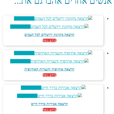
אנשים אחרים אהבו גם את...
צפייה מהירה
צפייה מהירה
הרצאה מקוונת ירושלים לכל העמים
מידע נוסף
צפייה מהירה
צפייה מהירה
הרצאה אתיופיה והנצרות האתיופית
מידע נוסף
צפייה מהירה
צפייה מהירה
הרצאה אבירות כדרך חיים
מידע נוסף