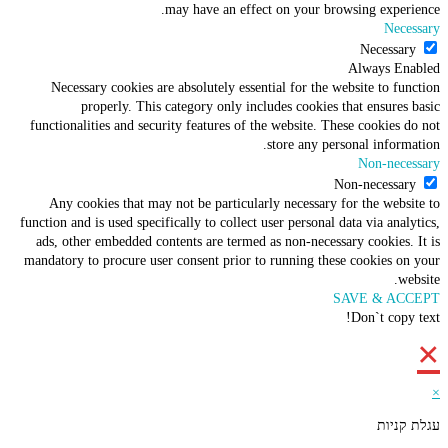
may have an effect on your browsing experience.
Necessary
Necessary
Always Enabled
Necessary cookies are absolutely essential for the website to function
properly. This category only includes cookies that ensures basic
functionalities and security features of the website. These cookies do not
store any personal information.
Non-necessary
Non-necessary
Any cookies that may not be particularly necessary for the website to
function and is used specifically to collect user personal data via analytics,
ads, other embedded contents are termed as non-necessary cookies. It is
mandatory to procure user consent prior to running these cookies on your
website.
SAVE & ACCEPT
Don`t copy text!
×
×
עגלת קניות