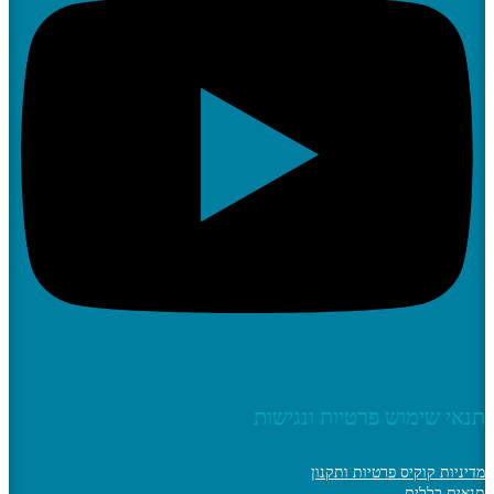
תנאי שימוש פרטיות ונגישות
מדיניות קוקיס פרטיות ותקנון
תנאים כללים