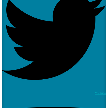
Youtube