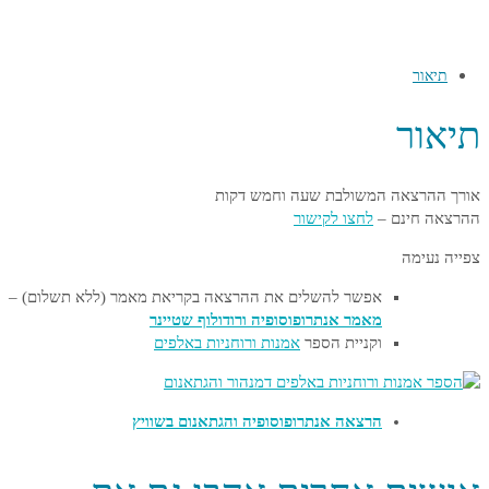
תיאור
תיאור
אורך ההרצאה המשולבת שעה וחמש דקות
ההרצאה חינם –
לחצו לקישור
צפייה נעימה
אפשר להשלים את ההרצאה בקריאת מאמר (ללא תשלום) –
מאמר אנתרופוסופיה ורודולוף שטיינר
וקניית הספר
אמנות ורוחניות באלפים
הרצאה אנתרופוסופיה והגתאנום בשוויץ