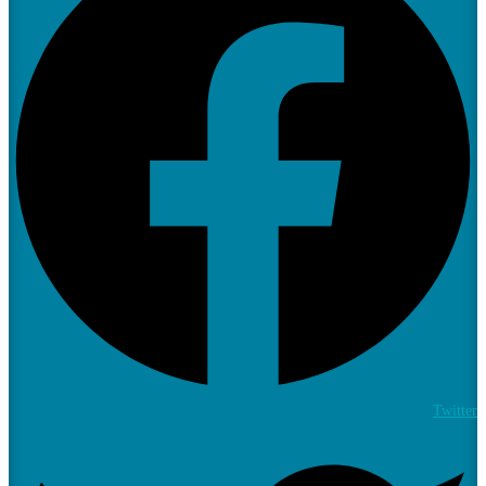
Twitter