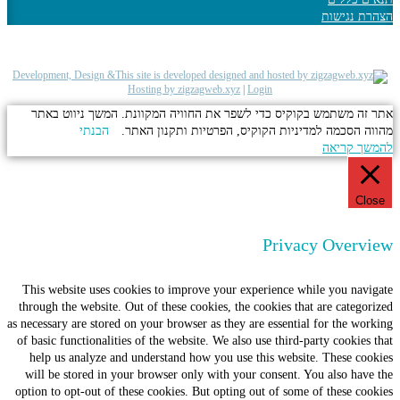
הצהרת נגישות
Development, Design &
Hosting by zigzagweb.xyz
|
Login
אתר זה משתמש בקוקיס כדי לשפר את החוויה המקוונת. המשך ניווט באתר
מהווה הסכמה למדיניות הקוקיס, הפרטיות ותקנון האתר.
הבנתי
להמשך קריאה
Close
Privacy Overview
This website uses cookies to improve your experience while you navigate
through the website. Out of these cookies, the cookies that are categorized
as necessary are stored on your browser as they are essential for the working
of basic functionalities of the website. We also use third-party cookies that
help us analyze and understand how you use this website. These cookies
will be stored in your browser only with your consent. You also have the
option to opt-out of these cookies. But opting out of some of these cookies