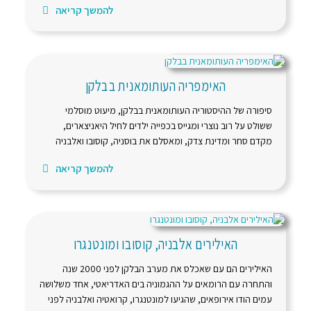
להמשך קריאה
האימפריה העותומאנית בבלקן
סיפורה של ההיסטוריה העותומאנית בבלקן, מיעוט מוסלמי
ששולט על רוב נוצרי ומגייס בכפייה ילדים לחיל היאניצארים,
מקדם סחר ומדינת צדק, ומאסלם את בוסניה, קוסובו ואלבניה
להמשך קריאה
האילירים אלבניה, קוסובו ומונטנגרו
האילירים הם עם שאכלס את מערב הבלקן לפני 2000 שנה
והתחרה עם הרומאים על ההגמוניה בים האדריאטי, אחד משלושה
עמים הודו אירופאים, שהגיעו למונטנגרו, קרואטיה ואלבניה לפני