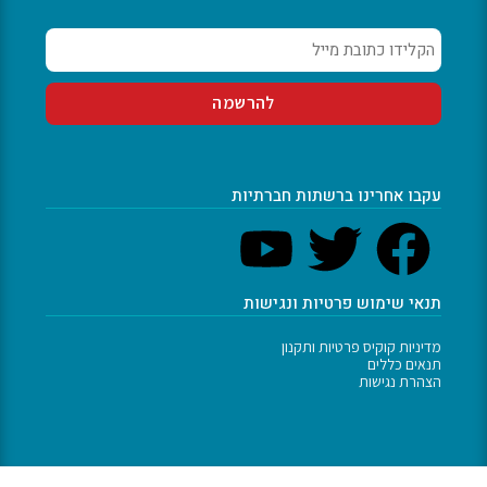
עקבו אחרינו ברשתות חברתיות
תנאי שימוש פרטיות ונגישות
מדיניות קוקיס פרטיות ותקנון
תנאים כללים
הצהרת נגישות