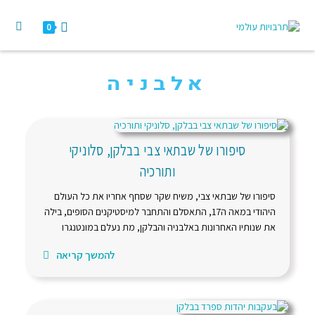
0
אלבניה
סיפורו של שבתאי צבי בבלקן, סלוניקי
ותורכיה
סיפורו של שבתאי צבי, משיח שקר שסחף אחריו את כל העולם
היהודי במאה ה17, התאסלם והתחבר למיסטיקנים הסופים, בילה
את שנותיו האחרונות באלבניה והבלקן, מת נעלם במונטנגרו
להמשך קריאה