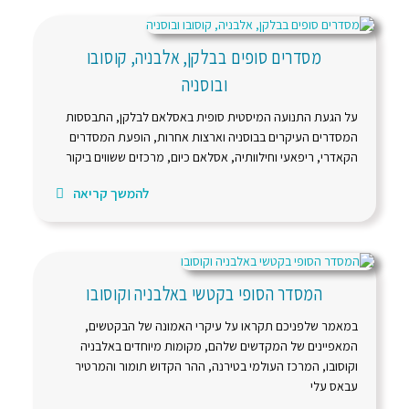
מסדרים סופים בבלקן, אלבניה, קוסובו
ובוסניה
על הגעת התנועה המיסטית סופית באסלאם לבלקן, התבססות
המסדרים העיקרים בבוסניה וארצות אחרות, הופעת המסדרים
הקאדרי, ריפאעי וחילוותיה, אסלאם כיום, מרכזים ששווים ביקור
להמשך קריאה
המסדר הסופי בקטשי באלבניה וקוסובו
במאמר שלפניכם תקראו על עיקרי האמונה של הבקטשים,
המאפיינים של המקדשים שלהם, מקומות מיוחדים באלבניה
וקוסובו, המרכז העולמי בטירנה, ההר הקדוש תומור והמרטיר
עבאס עלי