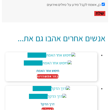
כן, אשמח לקבל מידע על טיולים ואירועים
אנשים אחרים אהבו גם את...
צפייה מהירה
צפייה מהירה
חיפוש אחר האמת
בחר אפשרויות
צפייה מהירה
צפייה מהירה
דרך הדקל
לתשלום