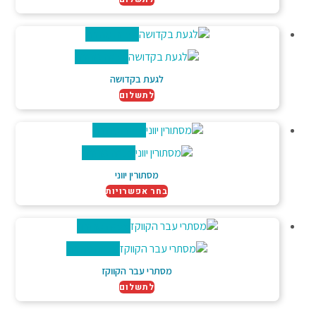
צפייה מהירה
צפייה מהירה
לגעת בקדושה
לתשלום
צפייה מהירה
צפייה מהירה
מסתורין יווני
בחר אפשרויות
צפייה מהירה
צפייה מהירה
מסתרי עבר הקווקז
לתשלום