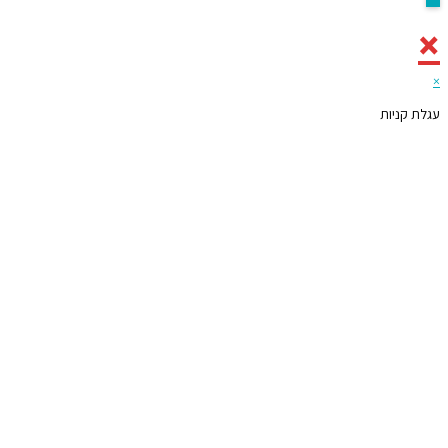
×
×
עגלת קניות