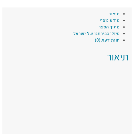
תיאור
מידע נוסף
מתוך הספר
טיולי גבירתנו של ישראל
חוות דעת (0)
תיאור