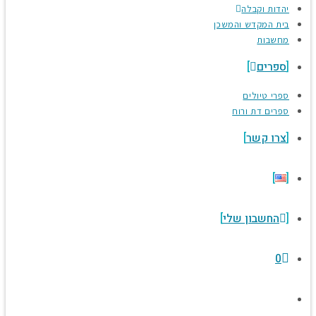
יהדות וקבלה
בית המקדש והמשכן
מחשבות
ספרים
ספרי טיולים
ספרים דת ורוח
צרו קשר
החשבון שלי
0