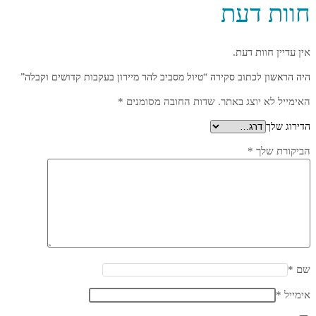
חוות דעת
אין עדיין חוות דעת.
היה הראשון לכתוב סקירה “טיול מסביב להר מיירון בעקבות קדושים וקבלה”
האימייל לא יוצג באתר.
שדות החובה מסומנים
*
הדירוג שלך
הביקורת שלך
*
שם
*
אימייל
*