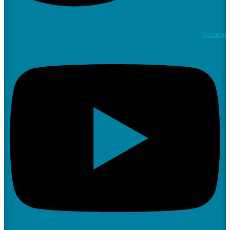
Youtube