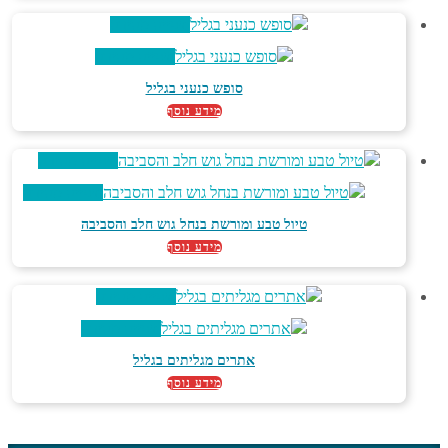
צפייה מהירה
צפייה מהירה
סופש כנעני בגליל
מידע נוסף
צפייה מהירה
צפייה מהירה
טיול טבע ומורשת בנחל גוש חלב והסביבה
מידע נוסף
צפייה מהירה
צפייה מהירה
אתרים מגליתים בגליל
מידע נוסף