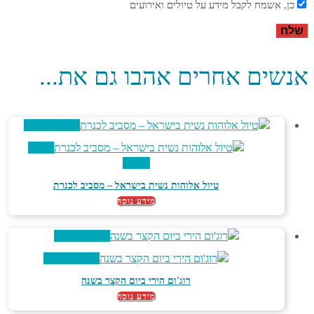
כן, אשמח לקבל מידע על טיולים ואירועים
אנשים אחרים אהבו גם את...
צפייה מהירה
צפייה
מהירה
טיול אלוהות נשית בישראל – מסביב לכנרת
מידע נוסף
צפייה מהירה
צפייה מהירה
רוג'ום הירי ביום הקצר בשנה
מידע נוסף