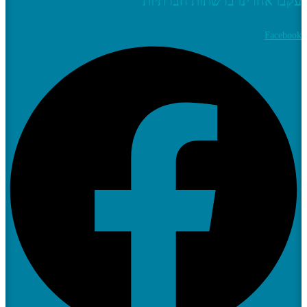
עקבו אחרינו ברשתות חברתיות
Facebook