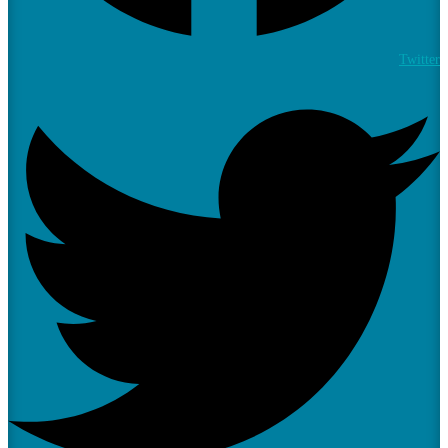
Twitter