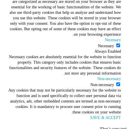
are categorized as necessary are stored on your browser as they are
essential for the working of basic functionalities of the website. We
also use third-party cookies that help us analyze and understand how
you use this website. These cookies will be stored in your browser
only with your consent. You also have the option to opt-out of these
cookies. But opting out of some of these cookies may have an effect
on your browsing experience.
Necessary
Necessary
Always Enabled
Necessary cookies are absolutely essential for the website to function
properly. This category only includes cookies that ensures basic
functionalities and security features of the website. These cookies do
not store any personal information.
Non-necessary
Non-necessary
Any cookies that may not be particularly necessary for the website to
function and is used specifically to collect user personal data via
analytics, ads, other embedded contents are termed as non-necessary
cookies. It is mandatory to procure user consent prior to running
these cookies on your website.
SAVE & ACCEPT
Don`t copy text!