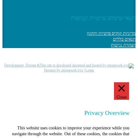
תנאי שימוש פרטיות ונגישות
מדיניות קוקיס פרטיות ותקנון
תנאים כללים
הצהרת נגישות
Development, Design &
Hosting by zigzagweb.xyz
|
Login
Close
Privacy Overview
This website uses cookies to improve your experience while you
navigate through the website. Out of these cookies, the cookies that