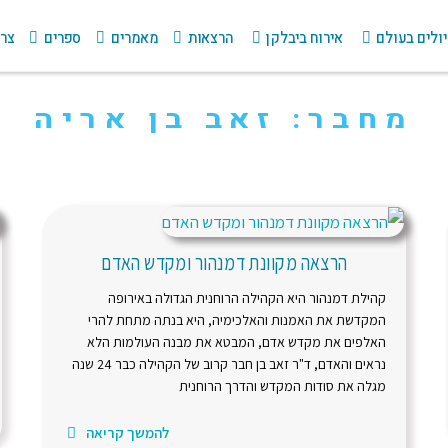
ולים בעולם
אירוח ביבלקן
הרצאות
מאמרים
ספרים
צרו
מחבר:
זאב בן אריה
הרצאה מקוונת דמנהור ומקדש האדם
קהילת דמנהור היא הקהילה הרוחנית הגדולה באירופה
המקדשת את האמנות והאלכימיה, היא בנתה מתחת להרי
האלפים את מקדש אדם, המבטא את מבנה העולמות הלא
נראים והאדם, ד"ר זאב בן חבר קרוב של הקהילה כבר 24 שנה
מגלה את סודות המקדש והדרך הרוחנית
להמשך קריאה