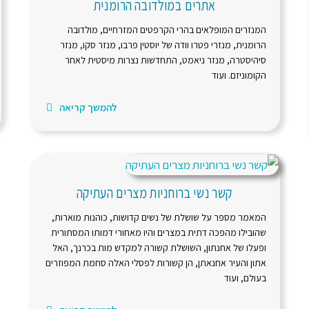
אתרים במולדובה הרומנית
המנזרים המופלאים בהרי הקרפטים המזרחיים, מולדובה
הרומנית, מנזרי פטרו וודה של יוסטין פרבו, מנזר סקו, מנזר
סיהיסטרה, מנזר ניאמט, התחדשות נצרות מיסטית לאחר
הקומוניזם. ועוד
להמשך קריאה
קשר נשי ברוחניות מצרים העתיקה
המאמר מספר על שושלת של נשים קדושות, כוהנות מוארות,
שהובילו מהפכה דתית במצרים והיו מאחורי דמותו המסתורית
ופעלו של אחנתון, השושלת קשורה למקדש מות בכרנך, האל
אתון והעיר אחנאתן, הן קשורות לפסלי האלה סחמת המפוזרים
בעולם, ועוד