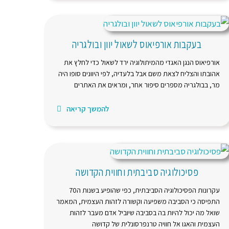
בעקבות אורפיאוס לשאול יוון ובולגריה
אורפיאוס הנגן האגדי מהמיתולוגיה ירד לשאול כדי לחלץ את
אהובתו והצליח לצאת משם אבל בלעדיה, לפי היוונים סופו היה
מר, בבולגריה מספרים סיפור אחר, ומראים את האתרים
להמשך קריאה
פסיכולוגיה סביבתית וחווית הקדושה
עקרונות הפסיכולוגיה הסביבתית, כפי שהופיע בשנות ה70
התפיסה כי הסביבה משפיעה וקשורה לזהות העצמית, המאמר
שואל מה יכול להיות בה בסביבה שיוביל אדם מעבר לזהות
העצמית והאגו אל חוויה טרנפרסונלית של קדושה