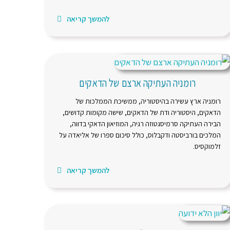
להמשך קריאה
רומניה העתיקה ארצם של הדאקים
רומניה ארץ עשירה בהיסטוריה, ממשיכת הממלכות של
הדאקים, היסטוריה ודת של הדאקים, שישה מקומות קדושים,
הבירה העתיקה סרמיסגטוזה רגיה, המוזיאון הדאקי בדווה,
המלכים בורביסטה ודקבלוס, כולל סיכום ספרו של אליאדה על
זלמוקסיס.
להמשך קריאה