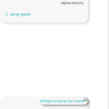
בתרבויות עתיקות
להמשך קריאה