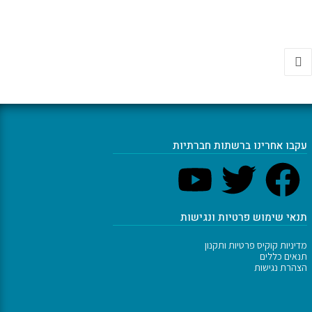
עקבו אחרינו ברשתות חברתיות
תנאי שימוש פרטיות ונגישות
מדיניות קוקיס פרטיות ותקנון
תנאים כללים
הצהרת נגישות