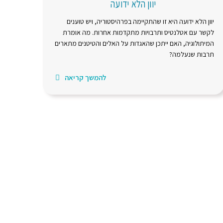
יוון הלא ידועה
יוון הלא ידועה היא זו שהתקיימה בפרהיסטוריה, ויש טוענים
לקשר עם אטלנטיס ותרבויות מתקדמות אחרות. מה אומרת
המיתולוגיה, האם ייתכן שהאגדות על האלים והטיטנים מתארים
תרבות שנעלמה?
להמשך קריאה