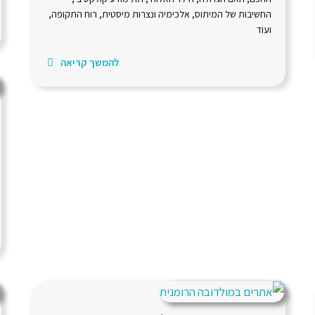
החשיבות של המיתוס, אלכימיה ונצרות מיסטית, רוח התקופה,
ועוד
להמשך קריאה