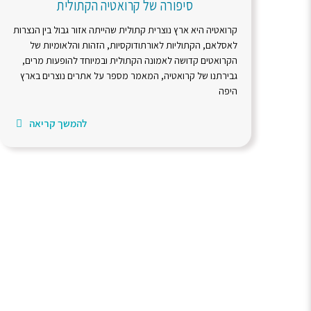
סיפורה של קרואטיה הקתולית
קרואטיה היא ארץ נוצרית קתולית שהייתה אזור גבול בין הנצרות
לאסלאם, הקתוליות לאורתודוקסיות, הזהות והלאומיות של
הקרואטים קדושה לאמונה הקתולית ובמיוחד להופעות מרים,
גבירתנו של קרואטיה, המאמר מספר על אתרים נוצרים בארץ
היפה
להמשך קריאה