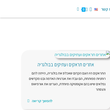
 קשר
0
אתרים תראקים ועתיקים בבולגריה
התראקים היו העם הקדום שאכלס את בולגריה, הייתה להם
רוחניות מפותחת, הם עבדו את אנרגיות האדמה ובנו מקדשים
נפלאים שיש בהם אקוסטיקה מיוחדת, העריצו את אורפיאוס
והנסתר
להמשך קריאה