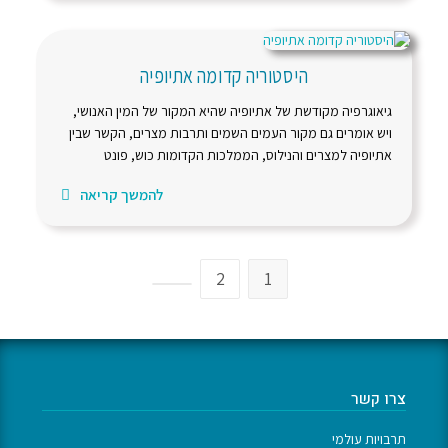
היסטוריה קדומה אתיופיה
גיאוגרפיה מקודשת של אתיופיה שהיא המקור של המין האנושי,
ויש אומרים גם מקור העמים השמים ותרבות מצרים, הקשר שבין
אתיופיה למצרים והנילוס, הממלכות הקדומות כוש, פונט
להמשך קריאה
2
1
צרו קשר
תרבויות עולמי