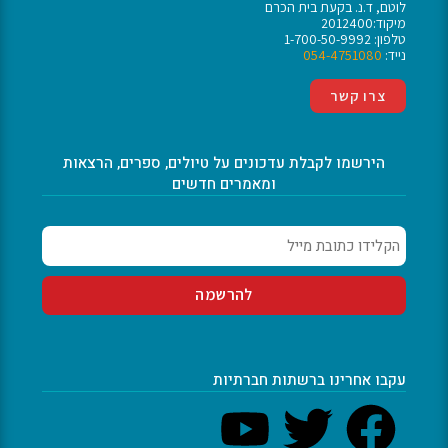
לוטם, ד.נ. בקעת בית הכרם
מיקוד:2012400
טלפון: 1-700-50-9992
נייד:
054-4751080
צרו קשר
הירשמו לקבלת עדכונים על טיולים, ספרים, הרצאות
ומאמרים חדשים
עקבו אחרינו ברשתות חברתיות