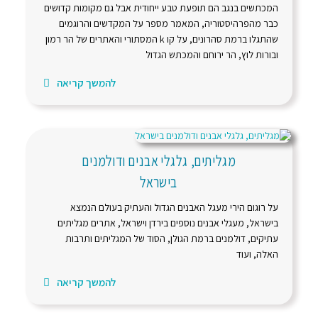
המכתשים בנגב הם תופעת טבע ייחודית אבל גם מקומות קדושים
כבר מהפרהיסטוריה, המאמר מספר על המקדשים והרוגמים
שהתגלו ברמת סהרונים, על קו k המסתורי והאתרים של הר רמון
ובורות לוץ, הר ירוחם והמכתש הגדול
להמשך קריאה
מגליתים, גלגלי אבנים ודולמנים
בישראל
על רוגום הירי מעגל האבנים הגדול והעתיק בעולם הנמצא
בישראל, מעגלי אבנים נוספים בירדן וישראל, אתרים מגליתים
עתיקים, דולמנים ברמת הגולן, הסוד של המגליתים ותרבות
האלה, ועוד
להמשך קריאה