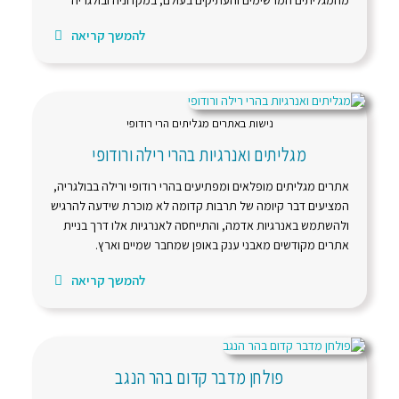
מהמגליתים המרשימים והעתיקים בעולם, במקדוניה ובולגריה
להמשך קריאה
נישות באתרים מגליתים הרי רודופי
מגליתים ואנרגיות בהרי רילה ורודופי
אתרים מגליתים מופלאים ומפתיעים בהרי רודופי ורילה בבולגריה,
המציעים דבר קיומה של תרבות קדומה לא מוכרת שידעה להרגיש
ולהשתמש באנרגיות אדמה, והתייחסה לאנרגיות אלו דרך בניית
אתרים מקודשים מאבני ענק באופן שמחבר שמיים וארץ.
להמשך קריאה
פולחן מדבר קדום בהר הנגב