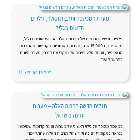
מערת המכשפה ותרבות האלה, גילויים
חדשים בגליל
גילויים חדשים ומרגשים של תרבות האלה הפרהיסטורית בגליל,
מכשפה בת 15.000 שנה, מערות מסתוריות מקודשות מהתרבות
הנאטופית, ווגינות סלע וחיבור של הנקבי עם הזכרי, מערת היונים
בהר גמל ועוד
להמשך קריאה
תגלית חדשה תרבות האלה – מערות
ווגינה בישראל
במאמר מסופר על גילוי ראשוני של מערות ווגינה קדומות ששימשו
כנראה כמקומות חניכה וקודש של תרבות האלה שהתקיימה