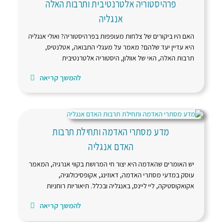
פרהיסטוריה אלטרנטיבית ותרבות האלה
אנגליה
האם היו ביקורים של צלחות מעופפות בפרהיסטוריה? ואולי אנגליה
היא עדיין יעד שלהם? מאמר על מעגלי התבואה, אטלנטיס,
תרבות האלה, האי של אוולון, היסטוריה אלטרנטיבית
להמשך קריאה
מדע מסתרי האדמה ותחילת תרבות
האדם אנגליה
יש האומרים שהאדמה היא יצור חי המרושת בקווי אנרגיה, המאמר
עוסק במדעי מסתרי האדמה, דאוזינג, אקופסיכולוגיה,
אקואקוסטיקה, ליי ליינס, באנגליה ובכלל. תיאוריות רוחניות
להמשך קריאה