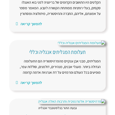
הקלטים היו התושבים הקדומים של בריטניה לפני בוא האנגלו
סקסים, בעלי רוחניות מפותחת הקשורה לטבע. המאמר מספר
על אמונתם, אליהם, החברה וההיסטוריה, מיתולוגיה ומסתורין
להמשך קריאה
תעלומת המגליתים אנגליה וכללי
המגליתים, מבני אבן ענקיים מהפרהיסטוריה הם התעלומה
הגדולה ביותר. מעגלי אבנים, מנהירים, דולמנים, סוללות עפר,
מופיעים בכל העולם ומרמזים על דת אנרגיות אדמה קדומה
להמשך קריאה
גבעת התור בגלסטונברי אנגליה