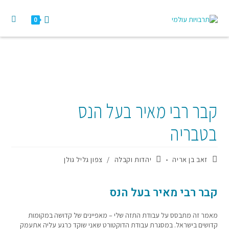
0
קבר רבי מאיר בעל הנס
בטבריה
זאב בן אריה
יהדות וקבלה
/
צפון גליל גולן
קבר רבי מאיר בעל הנס
מאמר זה מתבסס על עבודת התזה שלי – מאפיינים של קדושה במקומות
קדושים בישראל. במסגרת עבודת הדוקטורט שאני שוקד כרגע עליה אתעמק