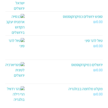
סופש ירושלים כמיקרוקוסמוס
₪
0.00
טיול להר סיני
₪
0.00
ירושלים כמיקרוקוסמוס
₪
0.00
מקלט מלחמה בבולגריה
₪
0.00