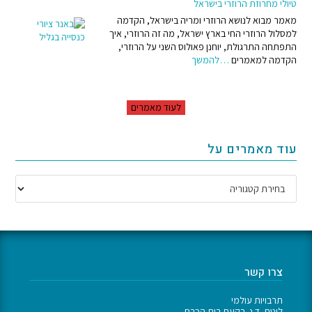
טיולי מחרוזת הרוזרי בישראל
מאמר מבוא לנושא הרוזרי ומריה בישראל, הקדמה
למסלול הרוזרי החי בארץ ישראל, מה זה הרוזרי, איך
התפתחה התרגולת, יוחנן פאולוס השני על הרוזרי,
הקדמה למאמרים
…להמשך
לעוד מאמרים
עוד מאמרים על
צרו קשר
תרבויות עולמי
לוטם, ד.נ. בקעת בית הכרם