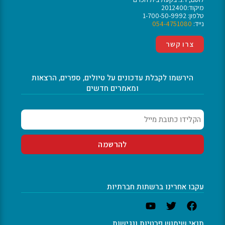
מיקוד:2012400
טלפון: 1-700-50-9992
נייד:
054-4751080
צרו קשר
הירשמו לקבלת עדכונים על טיולים, ספרים, הרצאות
ומאמרים חדשים
עקבו אחרינו ברשתות חברתיות
תנאי שימוש פרטיות ונגישות