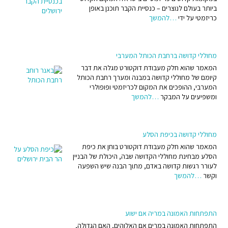
ביותר בעולם לנוצרים – כנסיית הקבר תוכנן באופן
כריזמטי על ידי
…להמשך
מחוללי קדושה ברחבת הכותל המערבי
המאמר שהוא חלק מעבודת דוקטורט מגלה את דבר
קיומם של מחוללי קדושה במבנה ומערך רחבת הכותל
המערבי, ההופכים את המקום לכריזמטי ופופולרי
ומשפיעים על המבקר
…להמשך
מחוללי קדושה בכיפת הסלע
המאמר שהוא חלק מעבודת דוקטורט בוחן את כיפת
הסלע מבחינת מחוללי הקדושה שבה, היכולת של הבניין
לעורר רגשות קדושה באדם, מתוך הבנה שיש השפעה
וקשר
…להמשך
התפתחות האמונה במריה אם ישוע
התפתחות האמונה במרים אם האלוהים, האם הגדולה,