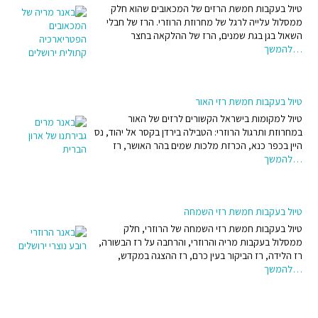
טיול בעקבות חמשת הרזים של המכאובים שהוא חלק
ממסלול עלייה לרגל של מחרוזת הרוזרי. הרז של חבלי
השאול בגן בגת שמנים, הרז של ההלקאה בחצר
…להמשך
טיול בעקבות חמשת רזי האור
טיול למקומות בישראל הקשורים לרזים של האור
במחרוזת ותרגול הרוזרי: הטבילה בירדן בקסר אל יהוד, נס
היין בכפר כנא, הכרזת מלכות שמים בהר האושר, רז
…להמשך
טיול בעקבות חמשת רזי השמחה
טיול בעקבות חמשת רזי השמחה של הרוזרי, חלק
ממסלול בעקבות מריה והרוזרי, והרחבה על רז הבשורה,
רז הלידה, רז הביקור בעין כרם, רז ההצגה במקדש,
…להמשך