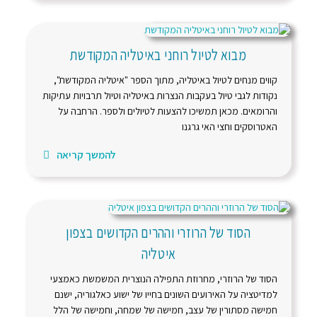
מבוא לטיול רוחני באיטליה המקודשת
קווים מנחים לטיול באיטליה, מתוך הספר "איטליה המקודשת",
נקודות לגבי טיול בעקבות הנצרות באיטליה וטיול תרבויות עתיקות
והרומאים. מכאן תמשיכו להצעות לטיולים ולספר. הרחבה על
האטרוסקים וחצי האי גרגנו
להמשך קריאה
הסוד של הרוזרי וההרים הקדושים בצפון
איטליה
הסוד של הרוזרי, מחרוזת התפילה הנוצרית המשמשת כאמצעי
למדיטציה על האירועים השונים בחייו של ישוע כאלגוריה, ישנם
חמישה מסתורין של עצב, חמישה של שמחה, וחמישה של הלל