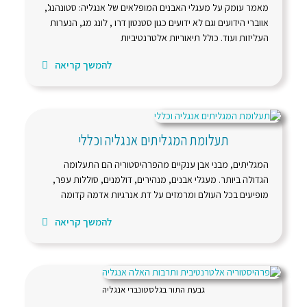
מאמר עומק על מעגלי האבנים המופלאים של אנגליה: סטונהנג',
אווברי הידועים וגם לא ידועים כגון סטנטון דרו , לונג מג, הנערות
העליזות ועוד. כולל תיאוריות אלטרנטיביות
להמשך קריאה
תעלומת המגליתים אנגליה וכללי
המגליתים, מבני אבן ענקיים מהפרהיסטוריה הם התעלומה
הגדולה ביותר. מעגלי אבנים, מנהירים, דולמנים, סוללות עפר,
מופיעים בכל העולם ומרמזים על דת אנרגיות אדמה קדומה
להמשך קריאה
גבעת התור בגלסטונברי אנגליה