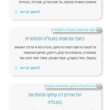
והמשיכה מסורות קדומות, על סנט פטריק, סנט דויד, והנזירות
להמשך קריאה
כישוף ומכשפות באנגליה המסתורית
על תנועת הכישוף המודרנית וויקה, מרגרט מוראי וגרדנר האנשים
שמאחריה, מכשפות בימי קדם, רדיפתן, מוזיאון המכשפות
בבוקסל, האל המקורנן, טקסי הסבאת, מסדר שחר הזהב ועוד
להמשך קריאה
הדרואידים דת עתיקה ומתחדשת
באנגליה