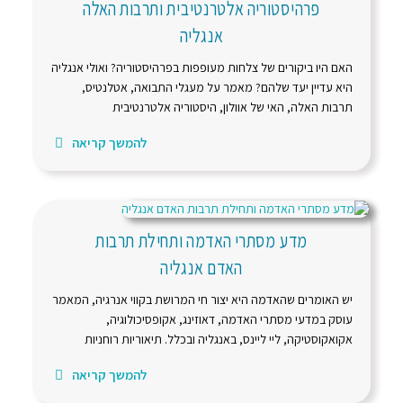
פרהיסטוריה אלטרנטיבית ותרבות האלה
אנגליה
האם היו ביקורים של צלחות מעופפות בפרהיסטוריה? ואולי אנגליה
היא עדיין יעד שלהם? מאמר על מעגלי התבואה, אטלנטיס,
תרבות האלה, האי של אוולון, היסטוריה אלטרנטיבית
להמשך קריאה
מדע מסתרי האדמה ותחילת תרבות
האדם אנגליה
יש האומרים שהאדמה היא יצור חי המרושת בקווי אנרגיה, המאמר
עוסק במדעי מסתרי האדמה, דאוזינג, אקופסיכולוגיה,
אקואקוסטיקה, ליי ליינס, באנגליה ובכלל. תיאוריות רוחניות
להמשך קריאה