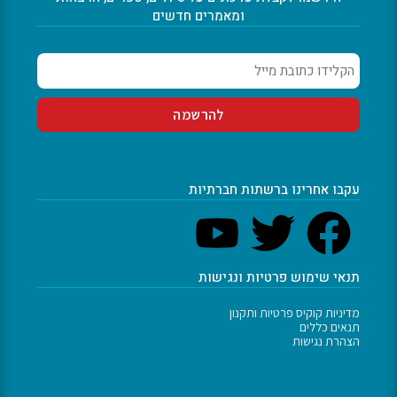
ומאמרים חדשים
עקבו אחרינו ברשתות חברתיות
תנאי שימוש פרטיות ונגישות
מדיניות קוקיס פרטיות ותקנון
תנאים כללים
הצהרת נגישות