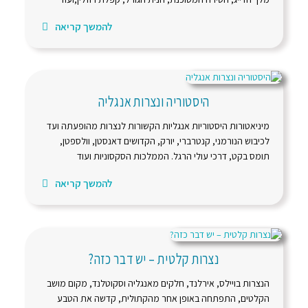
להמשך קריאה
היסטוריה ונצרות אנגליה
מיניאטורות היסטוריות אנגליות הקשורות לנצרות מהופעתה ועד
לכיבוש הנורמני, קנטרברי, יורק, הקדושים דאנסטן, וולספטן,
תומס בקט, דרכי עולי הרגל. הממלכות הסקסוניות ועוד
להמשך קריאה
נצרות קלטית – יש דבר כזה?
הנצרות בויילס, אירלנד, חלקים מאנגליה וסקוטלנד, מקום מושב
הקלטים, התפתחה באופן אחר מהקתולית, קדשה את הטבע