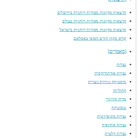
הרצאות מקוונות מסורות רוחניות בירושלים
הרצאות מקוונות מסורות רוחניות בעולם
הרצאות מקוונות מסורות רוחניות בישראל
קורס מקוון הזרם הסופי באסלאם
מאמרים
נצרות
נצרות אורתודוקסית
מיסטיקה ונזירות נוצרית
קתוליות
מריה והרוזרי
גנוסטיקה
נצרות מונופיזיטית
נצרות אתיופית
נצרות קלטית