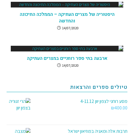
היסטוריה של מצרים העתיקה – הממלכה התיכונה
והחדשה
14/07/2020
ארבעה בתי ספר רוחניים במצרים העתיקה
14/07/2020
טיולים ספרים והרצאות
מסע רוחני לצפון יוון 4-11.12
₪
400.00
תרבות אלה ומאגיה במוזיאון ישראל