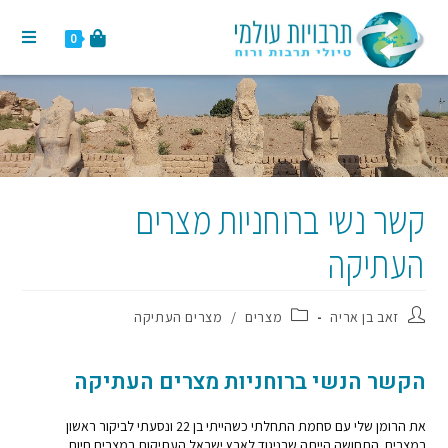
0
קשר נשי ברוחניות מצרים
העתיקה
זאב בן אריה
מצרים
/
מצרים העתיקה
הקשר הנשי ברוחניות מצרים העתיקה
את הרומן שלי עם סחמת התחלתי כשהייתי בן 22 ונסעתי לביקור ראשון
במצרים. התחושה הייתה שבניגוד לארץ ישראל העתיקות במצרים חיות,