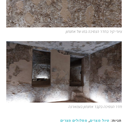
ציורי קיר בחדר הנסיכה בתו של אחנתון
חדר הנסיכה בקבר אחנתון בעמארנה
תגיות
:
טיול מצרים
,
מסלולים מצרים