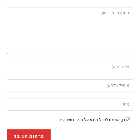
כן, אשמח לקבל מידע על טיולים ואירועים