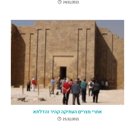
24/11/2021
אתרי מצרים העתיקה קהיר והדלתא
25/11/2021