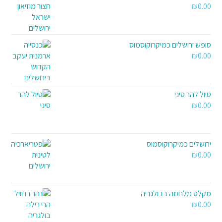
₪
0.00
סופש ירושלים כמיקרוקוסמוס
₪
0.00
טיול להר סיני
₪
0.00
ירושלים כמיקרוקוסמוס
₪
0.00
מקלט מלחמה בבולגריה
₪
0.00