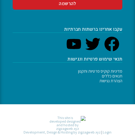
עקבו אחרינו ברשתות חברתיות
תנאי שימוש פרטיות ונגישות
מדיניות קוקיס פרטיות ותקנון
תנאים כללים
הצהרת נגישות
Development, Design & Hosting by zigzagweb.xyz
|
Login