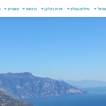
ישראל
טיולים בעולם
אירוח ביבלקן
הרצאות
מאמרים
ס