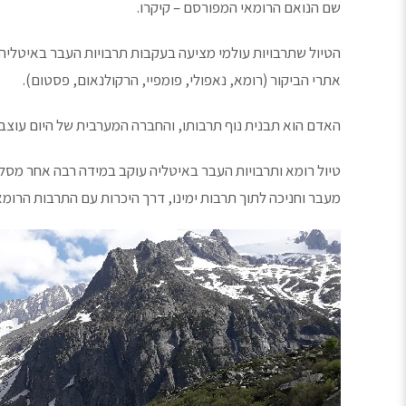
שם הנואם הרומאי המפורסם – קיקרו.
הטיול שתרבויות עולמי מציעה בעקבות תרבויות העבר באיטליה
אתרי הביקור (רומא, נאפולי, פומפיי, הרקולנאום, פסטום).
האדם הוא תבנית נוף תרבותו, והחברה המערבית של היום עוצב
מעבר וחניכה לתוך תרבות ימינו, דרך היכרות עם התרבות הרומ